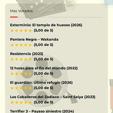
Mas Votados:
Exterminio: El templo de huesos (2026)
(5,00 de 5)
Pantera Negra – Wakanda
(5,00 de 5)
Resistencia (2023)
(5,00 de 5)
12 horas para el fin del mundo (2022)
(5,00 de 5)
El guardián: Último refugio (2026)
(5,00 de 5)
Los Caballeros del Zodiaco – Saint Seiya (2023)
(5,00 de 5)
Terrifier 3 – Payaso siniestro (2024)