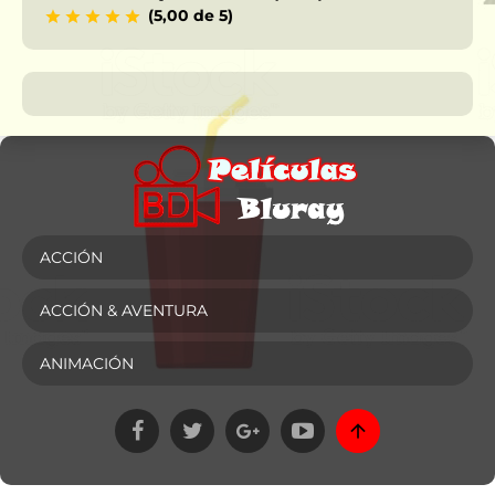
(5,00 de 5)
ACCIÓN
ACCIÓN & AVENTURA
ANIMACIÓN