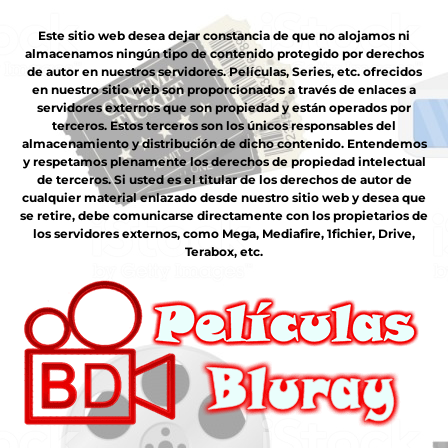
Este sitio web desea dejar constancia de que no alojamos ni
almacenamos ningún tipo de contenido protegido por derechos
de autor en nuestros servidores. Películas, Series, etc. ofrecidos
en nuestro sitio web son proporcionados a través de enlaces a
servidores externos que son propiedad y están operados por
terceros. Estos terceros son los únicos responsables del
almacenamiento y distribución de dicho contenido. Entendemos
y respetamos plenamente los derechos de propiedad intelectual
de terceros. Si usted es el titular de los derechos de autor de
cualquier material enlazado desde nuestro sitio web y desea que
se retire, debe comunicarse directamente con los propietarios de
los servidores externos, como Mega, Mediafire, 1fichier, Drive,
Terabox, etc.