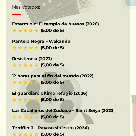
Mas Votados:
Exterminio: El templo de huesos (2026)
(5,00 de 5)
Pantera Negra – Wakanda
(5,00 de 5)
Resistencia (2023)
(5,00 de 5)
12 horas para el fin del mundo (2022)
(5,00 de 5)
El guardián: Último refugio (2026)
(5,00 de 5)
Los Caballeros del Zodiaco – Saint Seiya (2023)
(5,00 de 5)
Terrifier 3 – Payaso siniestro (2024)
(5,00 de 5)