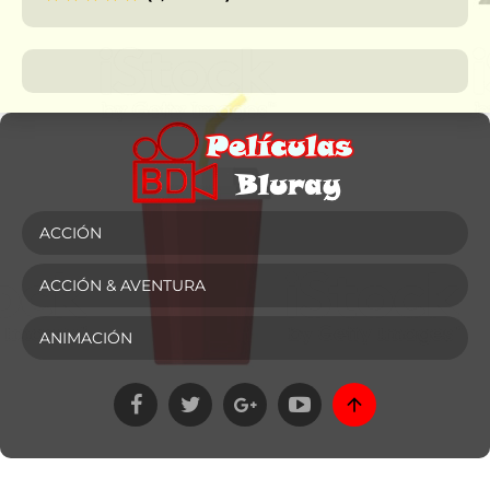
ACCIÓN
ACCIÓN & AVENTURA
ANIMACIÓN