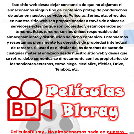
Este sitio web desea dejar constancia de que no alojamos ni
almacenamos ningún tipo de contenido protegido por derechos
de autor en nuestros servidores. Películas, Series, etc. ofrecidos
en nuestro sitio web son proporcionados a través de enlaces a
servidores externos que son propiedad y están operados por
terceros. Estos terceros son los únicos responsables del
almacenamiento y distribución de dicho contenido. Entendemos
y respetamos plenamente los derechos de propiedad intelectual
de terceros. Si usted es el titular de los derechos de autor de
cualquier material enlazado desde nuestro sitio web y desea que
se retire, debe comunicarse directamente con los propietarios de
los servidores externos, como Mega, Mediafire, 1fichier, Drive,
Terabox, etc.
PeliculasBluray - No almacenamos nada en nuestro