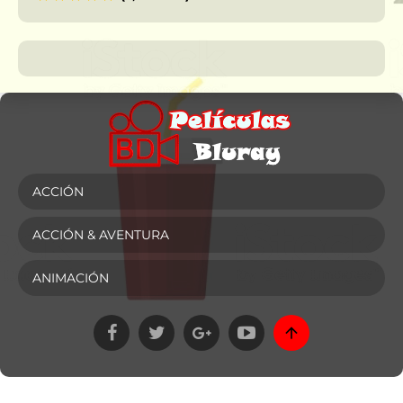
ACCIÓN
ACCIÓN & AVENTURA
ANIMACIÓN