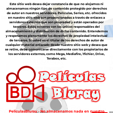
Este sitio web desea dejar constancia de que no alojamos ni
almacenamos ningún tipo de contenido protegido por derechos
de autor en nuestros servidores. Películas, Series, etc. ofrecidos
en nuestro sitio web son proporcionados a través de enlaces a
servidores externos que son propiedad y están operados por
terceros. Estos terceros son los únicos responsables del
almacenamiento y distribución de dicho contenido. Entendemos
y respetamos plenamente los derechos de propiedad intelectual
de terceros. Si usted es el titular de los derechos de autor de
cualquier material enlazado desde nuestro sitio web y desea que
se retire, debe comunicarse directamente con los propietarios de
los servidores externos, como Mega, Mediafire, 1fichier, Drive,
Terabox, etc.
PeliculasBluray - No almacenamos nada en nuestro