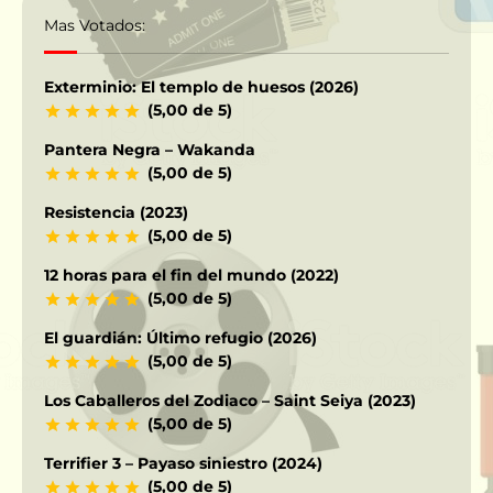
Mas Votados:
Exterminio: El templo de huesos (2026)
(5,00 de 5)
Pantera Negra – Wakanda
(5,00 de 5)
Resistencia (2023)
(5,00 de 5)
12 horas para el fin del mundo (2022)
(5,00 de 5)
El guardián: Último refugio (2026)
(5,00 de 5)
Los Caballeros del Zodiaco – Saint Seiya (2023)
(5,00 de 5)
Terrifier 3 – Payaso siniestro (2024)
(5,00 de 5)