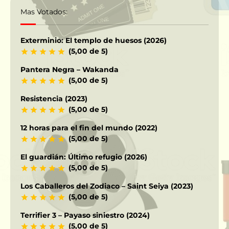
Mas Votados:
Exterminio: El templo de huesos (2026)
(5,00 de 5)
Pantera Negra – Wakanda
(5,00 de 5)
Resistencia (2023)
(5,00 de 5)
12 horas para el fin del mundo (2022)
(5,00 de 5)
El guardián: Último refugio (2026)
(5,00 de 5)
Los Caballeros del Zodiaco – Saint Seiya (2023)
(5,00 de 5)
Terrifier 3 – Payaso siniestro (2024)
(5,00 de 5)