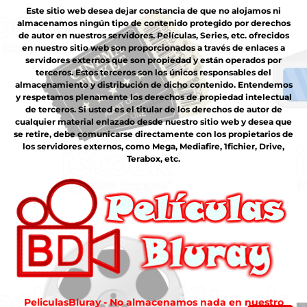
Este sitio web desea dejar constancia de que no alojamos ni
almacenamos ningún tipo de contenido protegido por derechos
de autor en nuestros servidores. Películas, Series, etc. ofrecidos
en nuestro sitio web son proporcionados a través de enlaces a
servidores externos que son propiedad y están operados por
terceros. Estos terceros son los únicos responsables del
almacenamiento y distribución de dicho contenido. Entendemos
y respetamos plenamente los derechos de propiedad intelectual
de terceros. Si usted es el titular de los derechos de autor de
cualquier material enlazado desde nuestro sitio web y desea que
se retire, debe comunicarse directamente con los propietarios de
los servidores externos, como Mega, Mediafire, 1fichier, Drive,
Terabox, etc.
PeliculasBluray - No almacenamos nada en nuestro