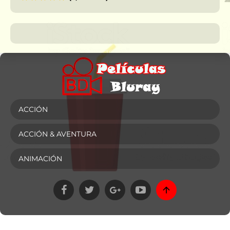
ACCIÓN
ACCIÓN & AVENTURA
ANIMACIÓN