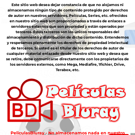
Este sitio web desea dejar constancia de que no alojamos ni
almacenamos ningún tipo de contenido protegido por derechos
de autor en nuestros servidores. Películas, Series, etc. ofrecidos
en nuestro sitio web son proporcionados a través de enlaces a
servidores externos que son propiedad y están operados por
terceros. Estos terceros son los únicos responsables del
almacenamiento y distribución de dicho contenido. Entendemos
y respetamos plenamente los derechos de propiedad intelectual
de terceros. Si usted es el titular de los derechos de autor de
cualquier material enlazado desde nuestro sitio web y desea que
se retire, debe comunicarse directamente con los propietarios de
los servidores externos, como Mega, Mediafire, 1fichier, Drive,
Terabox, etc.
PeliculasBluray - No almacenamos nada en nuestro