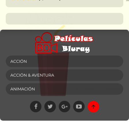
ACCIÓN
ACCIÓN & AVENTURA
ANIMACIÓN