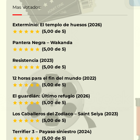
Mas Votados:
Exterminio: El templo de huesos (2026)
(5,00 de 5)
Pantera Negra – Wakanda
(5,00 de 5)
Resistencia (2023)
(5,00 de 5)
12 horas para el fin del mundo (2022)
(5,00 de 5)
El guardián: Último refugio (2026)
(5,00 de 5)
Los Caballeros del Zodiaco – Saint Seiya (2023)
(5,00 de 5)
Terrifier 3 – Payaso siniestro (2024)
(5,00 de 5)