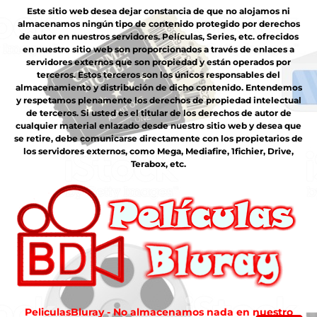
Este sitio web desea dejar constancia de que no alojamos ni
almacenamos ningún tipo de contenido protegido por derechos
de autor en nuestros servidores. Películas, Series, etc. ofrecidos
en nuestro sitio web son proporcionados a través de enlaces a
servidores externos que son propiedad y están operados por
terceros. Estos terceros son los únicos responsables del
almacenamiento y distribución de dicho contenido. Entendemos
y respetamos plenamente los derechos de propiedad intelectual
de terceros. Si usted es el titular de los derechos de autor de
cualquier material enlazado desde nuestro sitio web y desea que
se retire, debe comunicarse directamente con los propietarios de
los servidores externos, como Mega, Mediafire, 1fichier, Drive,
Terabox, etc.
PeliculasBluray - No almacenamos nada en nuestro