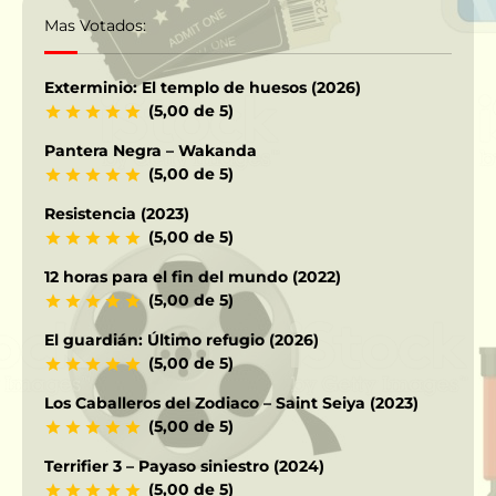
Mas Votados:
Exterminio: El templo de huesos (2026)
(5,00 de 5)
Pantera Negra – Wakanda
(5,00 de 5)
Resistencia (2023)
(5,00 de 5)
12 horas para el fin del mundo (2022)
(5,00 de 5)
El guardián: Último refugio (2026)
(5,00 de 5)
Los Caballeros del Zodiaco – Saint Seiya (2023)
(5,00 de 5)
Terrifier 3 – Payaso siniestro (2024)
(5,00 de 5)