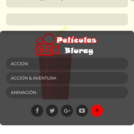
ACCIÓN
ACCIÓN & AVENTURA
ANIMACIÓN