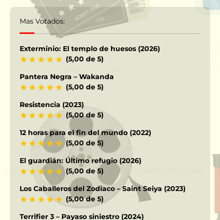
Mas Votados:
Exterminio: El templo de huesos (2026)
(5,00 de 5)
Pantera Negra – Wakanda
(5,00 de 5)
Resistencia (2023)
(5,00 de 5)
12 horas para el fin del mundo (2022)
(5,00 de 5)
El guardián: Último refugio (2026)
(5,00 de 5)
Los Caballeros del Zodiaco – Saint Seiya (2023)
(5,00 de 5)
Terrifier 3 – Payaso siniestro (2024)