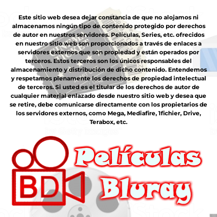
Este sitio web desea dejar constancia de que no alojamos ni
almacenamos ningún tipo de contenido protegido por derechos
de autor en nuestros servidores. Películas, Series, etc. ofrecidos
en nuestro sitio web son proporcionados a través de enlaces a
servidores externos que son propiedad y están operados por
terceros. Estos terceros son los únicos responsables del
almacenamiento y distribución de dicho contenido. Entendemos
y respetamos plenamente los derechos de propiedad intelectual
de terceros. Si usted es el titular de los derechos de autor de
cualquier material enlazado desde nuestro sitio web y desea que
se retire, debe comunicarse directamente con los propietarios de
los servidores externos, como Mega, Mediafire, 1fichier, Drive,
Terabox, etc.