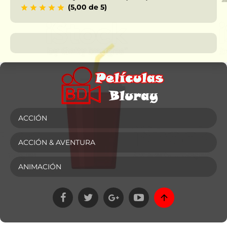
(5,00 de 5)
ACCIÓN
ACCIÓN & AVENTURA
ANIMACIÓN