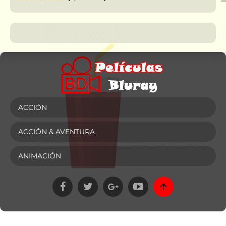
ACCIÓN
ACCIÓN & AVENTURA
ANIMACIÓN