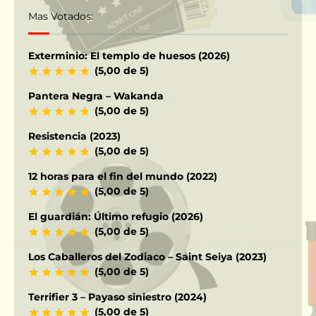
Mas Votados:
Exterminio: El templo de huesos (2026)
(5,00 de 5)
Pantera Negra – Wakanda
(5,00 de 5)
Resistencia (2023)
(5,00 de 5)
12 horas para el fin del mundo (2022)
(5,00 de 5)
El guardián: Último refugio (2026)
(5,00 de 5)
Los Caballeros del Zodiaco – Saint Seiya (2023)
(5,00 de 5)
Terrifier 3 – Payaso siniestro (2024)
(5,00 de 5)