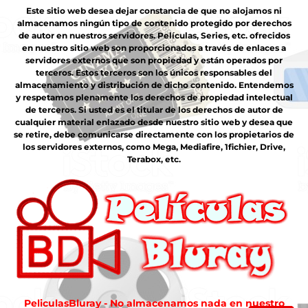
Este sitio web desea dejar constancia de que no alojamos ni
almacenamos ningún tipo de contenido protegido por derechos
de autor en nuestros servidores. Películas, Series, etc. ofrecidos
en nuestro sitio web son proporcionados a través de enlaces a
servidores externos que son propiedad y están operados por
terceros. Estos terceros son los únicos responsables del
almacenamiento y distribución de dicho contenido. Entendemos
y respetamos plenamente los derechos de propiedad intelectual
de terceros. Si usted es el titular de los derechos de autor de
cualquier material enlazado desde nuestro sitio web y desea que
se retire, debe comunicarse directamente con los propietarios de
los servidores externos, como Mega, Mediafire, 1fichier, Drive,
Terabox, etc.
PeliculasBluray - No almacenamos nada en nuestro