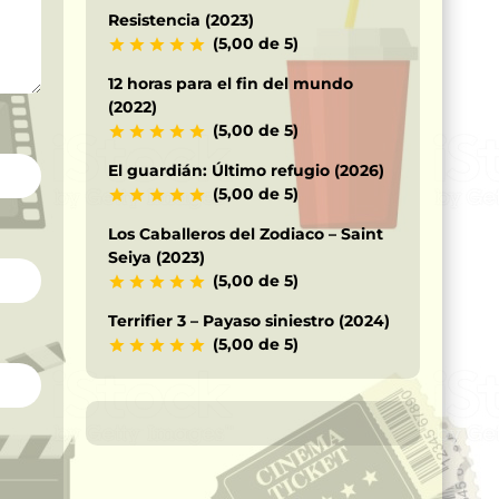
Resistencia (2023)
(5,00 de 5)
12 horas para el fin del mundo
(2022)
(5,00 de 5)
El guardián: Último refugio (2026)
(5,00 de 5)
Los Caballeros del Zodiaco – Saint
Seiya (2023)
(5,00 de 5)
Terrifier 3 – Payaso siniestro (2024)
(5,00 de 5)