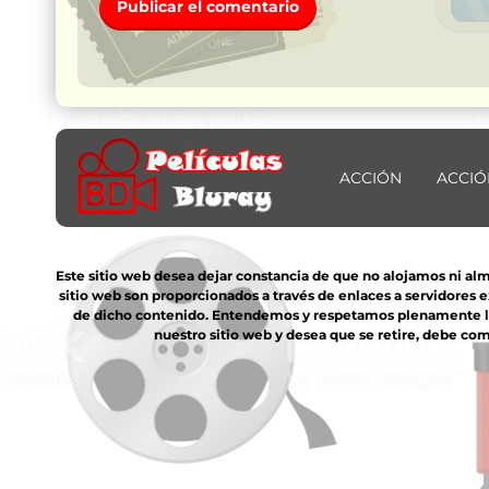
ACCIÓN
ACCIÓ
Este sitio web desea dejar constancia de que no alojamos ni al
sitio web son proporcionados a través de enlaces a servidores 
de dicho contenido. Entendemos y respetamos plenamente los 
nuestro sitio web y desea que se retire, debe com