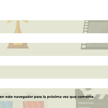
 en este navegador para la próxima vez que comente.