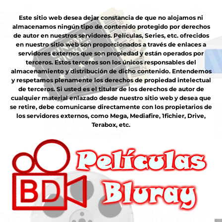
Este sitio web desea dejar constancia de que no alojamos ni
almacenamos ningún tipo de contenido protegido por derechos
de autor en nuestros servidores. Películas, Series, etc. ofrecidos
en nuestro sitio web son proporcionados a través de enlaces a
servidores externos que son propiedad y están operados por
terceros. Estos terceros son los únicos responsables del
almacenamiento y distribución de dicho contenido. Entendemos
y respetamos plenamente los derechos de propiedad intelectual
de terceros. Si usted es el titular de los derechos de autor de
cualquier material enlazado desde nuestro sitio web y desea que
se retire, debe comunicarse directamente con los propietarios de
los servidores externos, como Mega, Mediafire, 1fichier, Drive,
Terabox, etc.