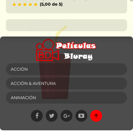
(5,00 de 5)
ACCIÓN
ACCIÓN & AVENTURA
ANIMACIÓN