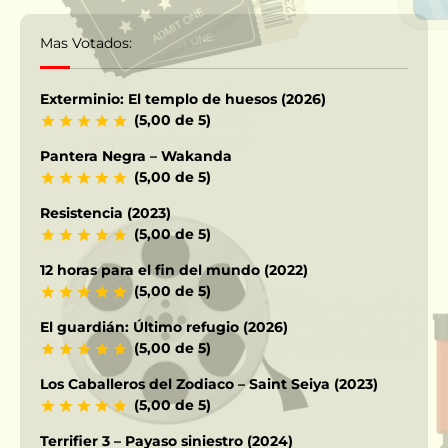
Mas Votados:
Exterminio: El templo de huesos (2026)
(5,00 de 5)
Pantera Negra – Wakanda
(5,00 de 5)
Resistencia (2023)
(5,00 de 5)
12 horas para el fin del mundo (2022)
(5,00 de 5)
El guardián: Último refugio (2026)
(5,00 de 5)
Los Caballeros del Zodiaco – Saint Seiya (2023)
(5,00 de 5)
Terrifier 3 – Payaso siniestro (2024)