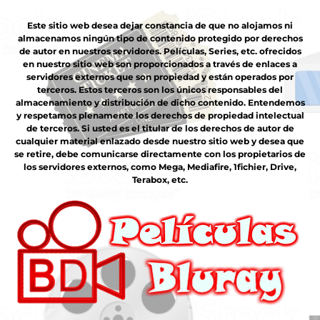
Este sitio web desea dejar constancia de que no alojamos ni
almacenamos ningún tipo de contenido protegido por derechos
de autor en nuestros servidores. Películas, Series, etc. ofrecidos
en nuestro sitio web son proporcionados a través de enlaces a
servidores externos que son propiedad y están operados por
terceros. Estos terceros son los únicos responsables del
almacenamiento y distribución de dicho contenido. Entendemos
y respetamos plenamente los derechos de propiedad intelectual
de terceros. Si usted es el titular de los derechos de autor de
cualquier material enlazado desde nuestro sitio web y desea que
se retire, debe comunicarse directamente con los propietarios de
los servidores externos, como Mega, Mediafire, 1fichier, Drive,
Terabox, etc.