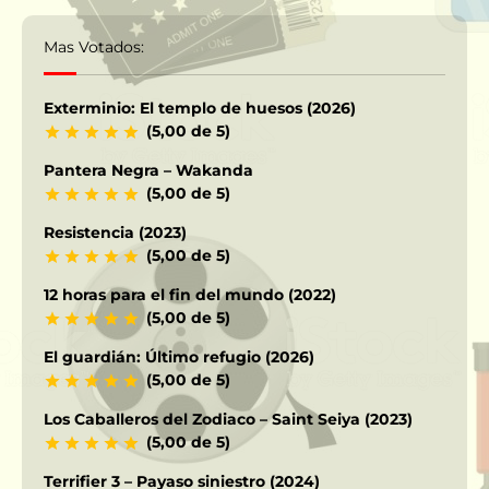
Mas Votados:
Exterminio: El templo de huesos (2026)
(5,00 de 5)
Pantera Negra – Wakanda
(5,00 de 5)
Resistencia (2023)
(5,00 de 5)
12 horas para el fin del mundo (2022)
(5,00 de 5)
El guardián: Último refugio (2026)
(5,00 de 5)
Los Caballeros del Zodiaco – Saint Seiya (2023)
(5,00 de 5)
Terrifier 3 – Payaso siniestro (2024)