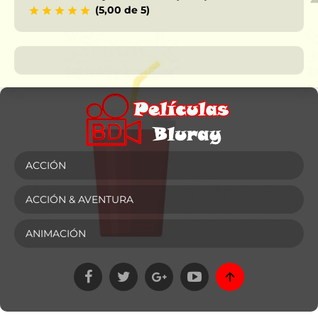
(5,00 de 5)
ACCIÓN
ACCIÓN & AVENTURA
ANIMACIÓN