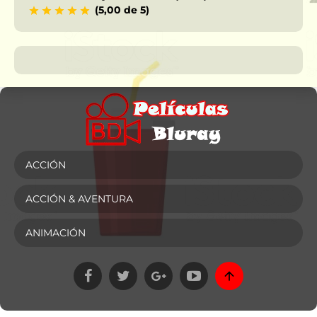
(5,00 de 5)
ACCIÓN
ACCIÓN & AVENTURA
ANIMACIÓN