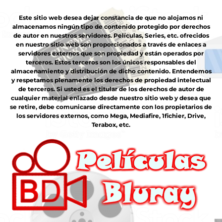
Este sitio web desea dejar constancia de que no alojamos ni
almacenamos ningún tipo de contenido protegido por derechos
de autor en nuestros servidores. Películas, Series, etc. ofrecidos
en nuestro sitio web son proporcionados a través de enlaces a
servidores externos que son propiedad y están operados por
terceros. Estos terceros son los únicos responsables del
almacenamiento y distribución de dicho contenido. Entendemos
y respetamos plenamente los derechos de propiedad intelectual
de terceros. Si usted es el titular de los derechos de autor de
cualquier material enlazado desde nuestro sitio web y desea que
se retire, debe comunicarse directamente con los propietarios de
los servidores externos, como Mega, Mediafire, 1fichier, Drive,
Terabox, etc.