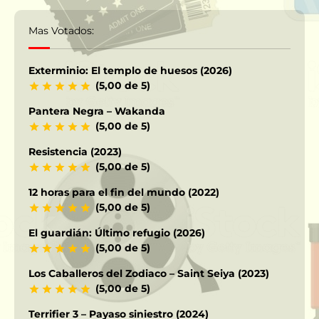
Mas Votados:
Exterminio: El templo de huesos (2026)
(5,00 de 5)
Pantera Negra – Wakanda
(5,00 de 5)
Resistencia (2023)
(5,00 de 5)
12 horas para el fin del mundo (2022)
(5,00 de 5)
El guardián: Último refugio (2026)
(5,00 de 5)
Los Caballeros del Zodiaco – Saint Seiya (2023)
(5,00 de 5)
Terrifier 3 – Payaso siniestro (2024)