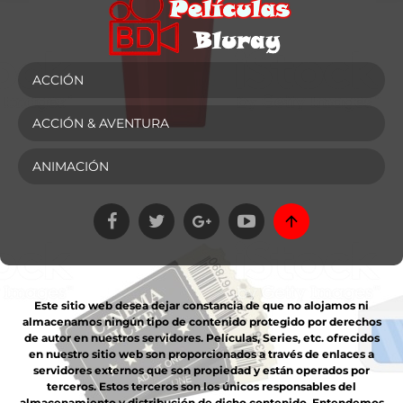
ACCIÓN
ACCIÓN & AVENTURA
ANIMACIÓN
Este sitio web desea dejar constancia de que no alojamos ni
almacenamos ningún tipo de contenido protegido por derechos
de autor en nuestros servidores. Películas, Series, etc. ofrecidos
en nuestro sitio web son proporcionados a través de enlaces a
servidores externos que son propiedad y están operados por
terceros. Estos terceros son los únicos responsables del
almacenamiento y distribución de dicho contenido. Entendemos