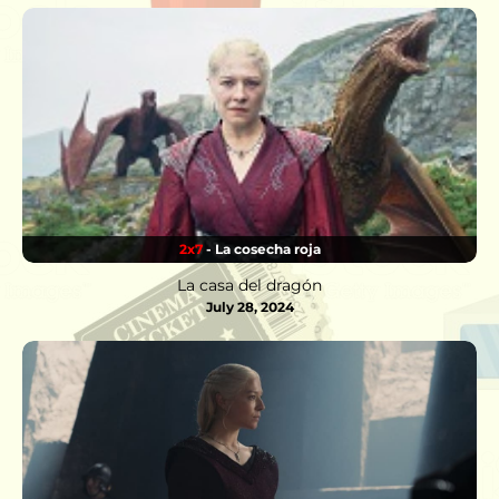
2x7
- La cosecha roja
La casa del dragón
July 28, 2024