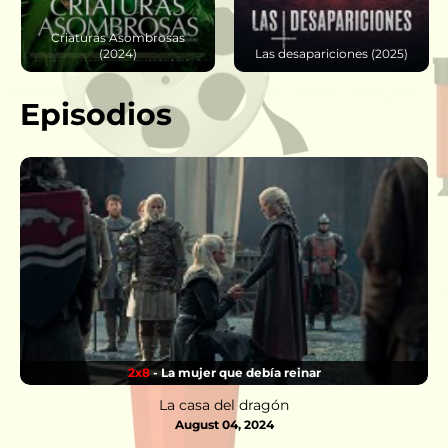
Criaturas Asombrosas
(2024)
Las desapariciones (2025)
Episodios
2x8
- La mujer que debía reinar
La casa del dragón
August 04, 2024