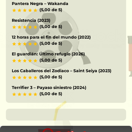
Pantera Negra – Wakanda
(5,00 de 5)
Resistencia (2023)
(5,00 de 5)
12 horas para el fin del mundo (2022)
(5,00 de 5)
El guardián: Último refugio (2026)
(5,00 de 5)
Los Caballeros del Zodiaco – Saint Seiya (2023)
(5,00 de 5)
Terrifier 3 – Payaso siniestro (2024)
(5,00 de 5)