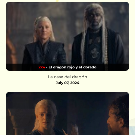
2x4
- El dragón rojo y el dorado
La casa del dragón
July 07, 2024