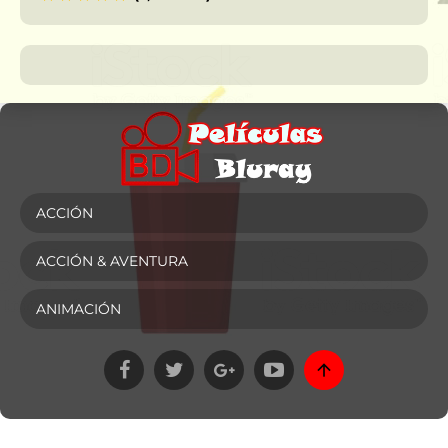
ACCIÓN
ACCIÓN & AVENTURA
ANIMACIÓN