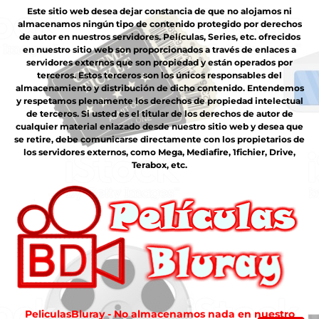
Este sitio web desea dejar constancia de que no alojamos ni
almacenamos ningún tipo de contenido protegido por derechos
de autor en nuestros servidores. Películas, Series, etc. ofrecidos
en nuestro sitio web son proporcionados a través de enlaces a
servidores externos que son propiedad y están operados por
terceros. Estos terceros son los únicos responsables del
almacenamiento y distribución de dicho contenido. Entendemos
y respetamos plenamente los derechos de propiedad intelectual
de terceros. Si usted es el titular de los derechos de autor de
cualquier material enlazado desde nuestro sitio web y desea que
se retire, debe comunicarse directamente con los propietarios de
los servidores externos, como Mega, Mediafire, 1fichier, Drive,
Terabox, etc.
PeliculasBluray - No almacenamos nada en nuestro