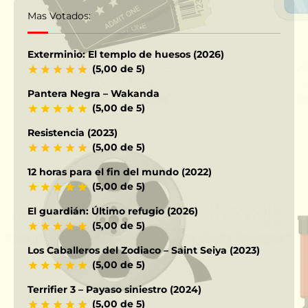
Mas Votados:
Exterminio: El templo de huesos (2026)
(5,00 de 5)
Pantera Negra – Wakanda
(5,00 de 5)
Resistencia (2023)
(5,00 de 5)
12 horas para el fin del mundo (2022)
(5,00 de 5)
El guardián: Último refugio (2026)
(5,00 de 5)
Los Caballeros del Zodiaco – Saint Seiya (2023)
(5,00 de 5)
Terrifier 3 – Payaso siniestro (2024)
(5,00 de 5)