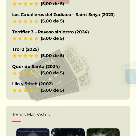
(5,00 de 5)
Los Caballeros del Zodiaco – Saint Seiya (2023)
(5,00 de 5)
Terrifier 3 – Payaso siniestro (2024)
(5,00 de 5)
Trol 2 (2025)
(5,00 de 5)
Querido Santa (2024)
(5,00 de 5)
Lilo y Stitch (2002)
(5,00 de 5)
Temas Mas Vistos: