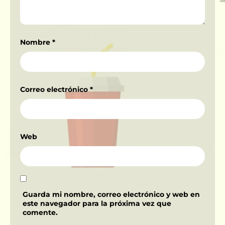
Nombre
*
Correo electrónico
*
Web
Guarda mi nombre, correo electrónico y web en
este navegador para la próxima vez que
comente.