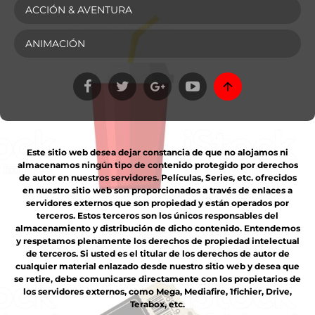
ACCIÓN & AVENTURA
ANIMACIÓN
Este sitio web desea dejar constancia de que no alojamos ni
almacenamos ningún tipo de contenido protegido por derechos
de autor en nuestros servidores. Películas, Series, etc. ofrecidos
en nuestro sitio web son proporcionados a través de enlaces a
servidores externos que son propiedad y están operados por
terceros. Estos terceros son los únicos responsables del
almacenamiento y distribución de dicho contenido. Entendemos
y respetamos plenamente los derechos de propiedad intelectual
de terceros. Si usted es el titular de los derechos de autor de
cualquier material enlazado desde nuestro sitio web y desea que
se retire, debe comunicarse directamente con los propietarios de
los servidores externos, como Mega, Mediafire, 1fichier, Drive,
Terabox, etc.