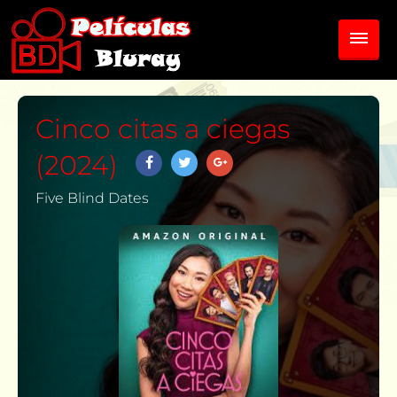
Cinco citas a ciegas
(2024)
Five Blind Dates