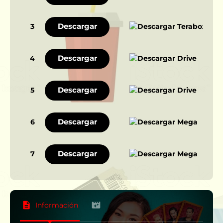
Descargar
3
Descargar
4
Descargar
5
Descargar
6
Descargar
7
Información