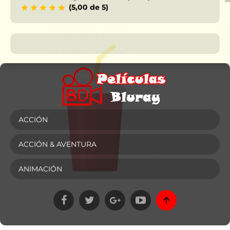
(5,00 de 5)
ACCIÓN
ACCIÓN & AVENTURA
ANIMACIÓN