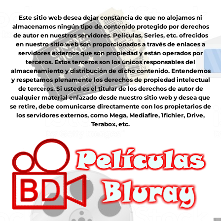
Este sitio web desea dejar constancia de que no alojamos ni
almacenamos ningún tipo de contenido protegido por derechos
de autor en nuestros servidores. Películas, Series, etc. ofrecidos
en nuestro sitio web son proporcionados a través de enlaces a
servidores externos que son propiedad y están operados por
terceros. Estos terceros son los únicos responsables del
almacenamiento y distribución de dicho contenido. Entendemos
y respetamos plenamente los derechos de propiedad intelectual
de terceros. Si usted es el titular de los derechos de autor de
cualquier material enlazado desde nuestro sitio web y desea que
se retire, debe comunicarse directamente con los propietarios de
los servidores externos, como Mega, Mediafire, 1fichier, Drive,
Terabox, etc.