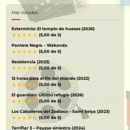
Mas Votados:
Exterminio: El templo de huesos (2026)
(5,00 de 5)
Pantera Negra – Wakanda
(5,00 de 5)
Resistencia (2023)
(5,00 de 5)
12 horas para el fin del mundo (2022)
(5,00 de 5)
El guardián: Último refugio (2026)
(5,00 de 5)
Los Caballeros del Zodiaco – Saint Seiya (2023)
(5,00 de 5)
Terrifier 3 – Payaso siniestro (2024)