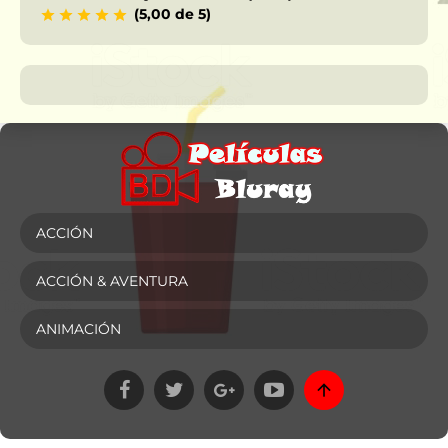
(5,00 de 5)
ACCIÓN
ACCIÓN & AVENTURA
ANIMACIÓN