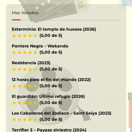
Mas Votados:
Exterminio: El templo de huesos (2026)
(5,00 de 5)
Pantera Negra – Wakanda
(5,00 de 5)
Resistencia (2023)
(5,00 de 5)
12 horas para el fin del mundo (2022)
(5,00 de 5)
El guardián: Último refugio (2026)
(5,00 de 5)
Los Caballeros del Zodiaco – Saint Seiya (2023)
(5,00 de 5)
Terrifier 3 – Payaso siniestro (2024)