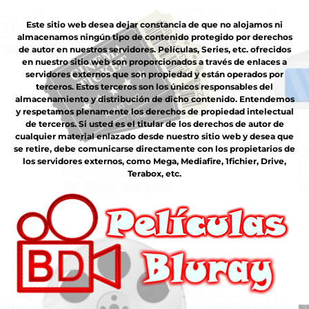
Este sitio web desea dejar constancia de que no alojamos ni
almacenamos ningún tipo de contenido protegido por derechos
de autor en nuestros servidores. Películas, Series, etc. ofrecidos
en nuestro sitio web son proporcionados a través de enlaces a
servidores externos que son propiedad y están operados por
terceros. Estos terceros son los únicos responsables del
almacenamiento y distribución de dicho contenido. Entendemos
y respetamos plenamente los derechos de propiedad intelectual
de terceros. Si usted es el titular de los derechos de autor de
cualquier material enlazado desde nuestro sitio web y desea que
se retire, debe comunicarse directamente con los propietarios de
los servidores externos, como Mega, Mediafire, 1fichier, Drive,
Terabox, etc.