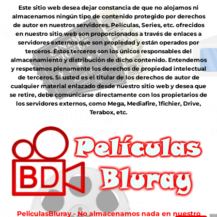
Este sitio web desea dejar constancia de que no alojamos ni
almacenamos ningún tipo de contenido protegido por derechos
de autor en nuestros servidores. Películas, Series, etc. ofrecidos
en nuestro sitio web son proporcionados a través de enlaces a
servidores externos que son propiedad y están operados por
terceros. Estos terceros son los únicos responsables del
almacenamiento y distribución de dicho contenido. Entendemos
y respetamos plenamente los derechos de propiedad intelectual
de terceros. Si usted es el titular de los derechos de autor de
cualquier material enlazado desde nuestro sitio web y desea que
se retire, debe comunicarse directamente con los propietarios de
los servidores externos, como Mega, Mediafire, 1fichier, Drive,
Terabox, etc.
PeliculasBluray - No almacenamos nada en nuestro