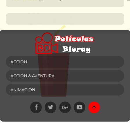
ACCIÓN
ACCIÓN & AVENTURA
ANIMACIÓN