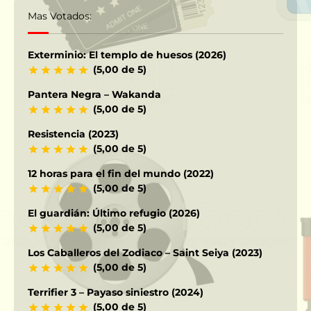
Mas Votados:
Exterminio: El templo de huesos (2026)
(5,00 de 5)
Pantera Negra – Wakanda
(5,00 de 5)
Resistencia (2023)
(5,00 de 5)
12 horas para el fin del mundo (2022)
(5,00 de 5)
El guardián: Último refugio (2026)
(5,00 de 5)
Los Caballeros del Zodiaco – Saint Seiya (2023)
(5,00 de 5)
Terrifier 3 – Payaso siniestro (2024)
(5,00 de 5)